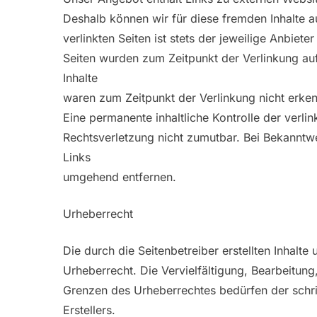
Deshalb können wir für diese fremden Inhalte 
verlinkten Seiten ist stets der jeweilige Anbiete
Seiten wurden zum Zeitpunkt der Verlinkung au
Inhalte
waren zum Zeitpunkt der Verlinkung nicht erken
Eine permanente inhaltliche Kontrolle der verli
Rechtsverletzung nicht zumutbar. Bei Bekanntw
Links
umgehend entfernen.
Urheberrecht
Die durch die Seitenbetreiber erstellten Inhalt
Urheberrecht. Die Vervielfältigung, Bearbeitun
Grenzen des Urheberrechtes bedürfen der schri
Erstellers.